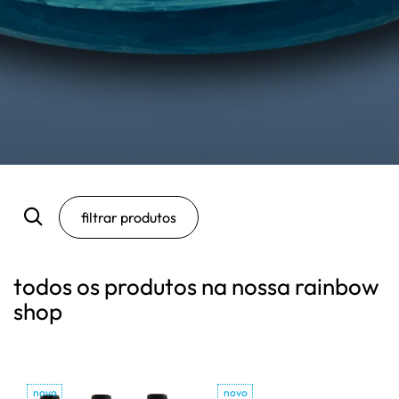
filtrar produtos
todos os produtos na nossa rainbow
shop
novo
novo