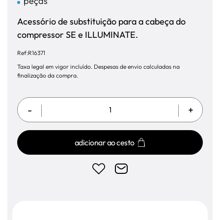
peças
Acessório de substituição para a cabeça do
compressor SE e ILLUMINATE.
Ref:R16371
Taxa legal em vigor incluído. Despesas de envio calculadas na
finalização da compra.
-
+
adicionar ao cesto