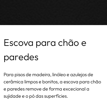
Escova para chão e
paredes
Para pisos de madeira, linóleo e azulejos de
cerâmica limpos e bonitos, a escova para chão
e paredes remove de forma excecional a
sujidade e o pó das superfícies.