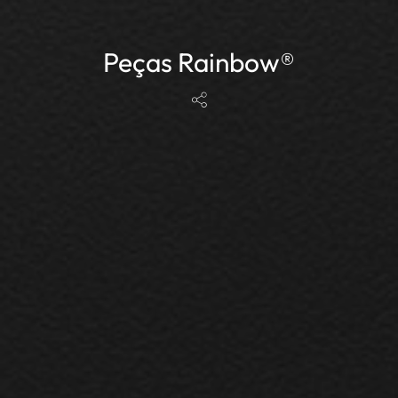
Peças Rainbow®