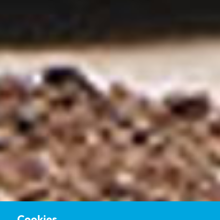
Cookies