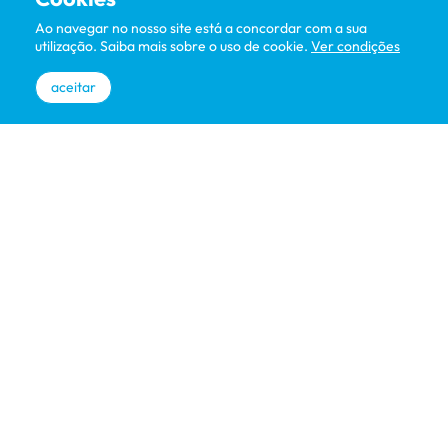
Ao navegar no nosso site está a concordar com a sua
utilização. Saiba mais sobre o uso de cookie.
Ver condições
aceitar